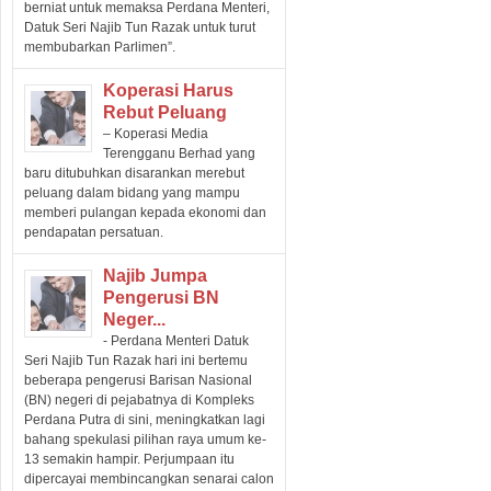
berniat untuk memaksa Perdana Menteri,
Datuk Seri Najib Tun Razak untuk turut
membubarkan Parlimen”.
Koperasi Harus
Rebut Peluang
– Koperasi Media
Terengganu Berhad yang
baru ditubuhkan disarankan merebut
peluang dalam bidang yang mampu
memberi pulangan kepada ekonomi dan
pendapatan persatuan.
Najib Jumpa
Pengerusi BN
Neger...
- Perdana Menteri Datuk
Seri Najib Tun Razak hari ini bertemu
beberapa pengerusi Barisan Nasional
(BN) negeri di pejabatnya di Kompleks
Perdana Putra di sini, meningkatkan lagi
bahang spekulasi pilihan raya umum ke-
13 semakin hampir. Perjumpaan itu
dipercayai membincangkan senarai calon