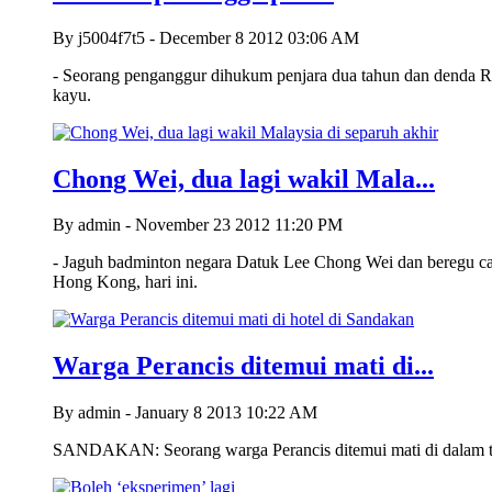
By j5004f7t5 - December 8 2012 03:06 AM
- Seorang penganggur dihukum penjara dua tahun dan denda 
kayu.
Chong Wei, dua lagi wakil Mala...
By admin - November 23 2012 11:20 PM
- Jaguh badminton negara Datuk Lee Chong Wei dan beregu c
Hong Kong, hari ini.
Warga Perancis ditemui mati di...
By admin - January 8 2013 10:22 AM
SANDAKAN: Seorang warga Perancis ditemui mati di dalam tan