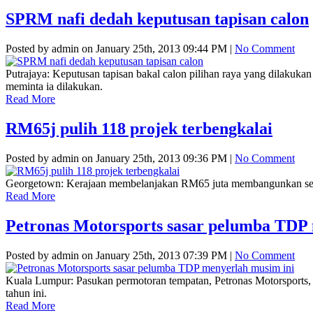
SPRM nafi dedah keputusan tapisan calon
Posted by admin on January 25th, 2013 09:44 PM |
No Comment
Putrajaya: Keputusan tapisan bakal calon pilihan raya yang dilaku
meminta ia dilakukan.
Read More
RM65j pulih 118 projek terbengkalai
Posted by admin on January 25th, 2013 09:36 PM |
No Comment
Georgetown: Kerajaan membelanjakan RM65 juta membangunkan semula
Read More
Petronas Motorsports sasar pelumba TDP
Posted by admin on January 25th, 2013 07:39 PM |
No Comment
Kuala Lumpur: Pasukan permotoran tempatan, Petronas Motorsport
tahun ini.
Read More