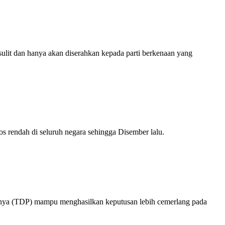
ulit dan hanya akan diserahkan kepada parti berkenaan yang
rendah di seluruh negara sehingga Disember lalu.
nya (TDP) mampu menghasilkan keputusan lebih cemerlang pada