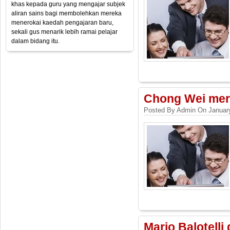
khas kepada guru yang mengajar subjek
aliran sains bagi membolehkan mereka
menerokai kaedah pengajaran baru,
sekali gus menarik lebih ramai pelajar
dalam bidang itu.
Chong Wei mer
Posted By Admin On January
Mario Balotelli