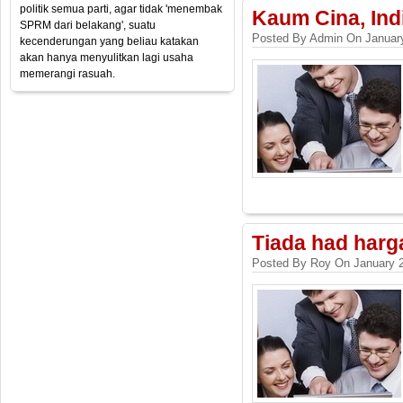
politik semua parti, agar tidak 'menembak
Kaum Cina, Ind
SPRM dari belakang', suatu
Posted By Admin On Januar
kecenderungan yang beliau katakan
akan hanya menyulitkan lagi usaha
memerangi rasuah.
Tiada had harga
Posted By Roy On January 