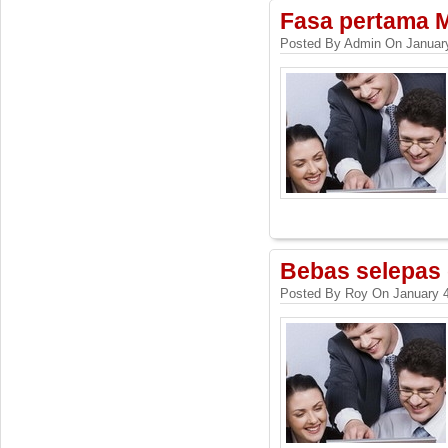
Fasa pertama 
Posted By Admin On January
Bebas selepas d
Posted By Roy On January 4