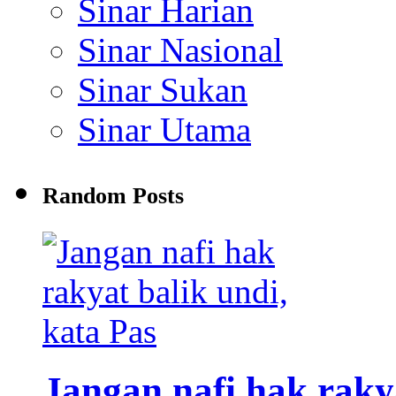
Sinar Harian
Sinar Nasional
Sinar Sukan
Sinar Utama
Random Posts
Jangan nafi hak rakya