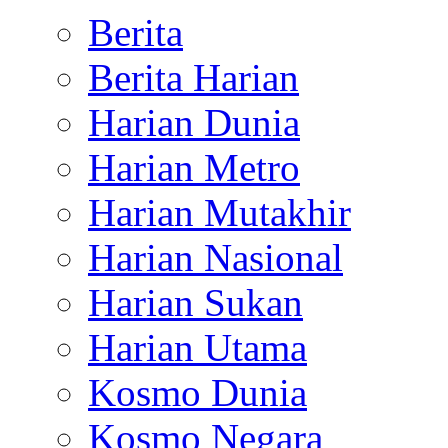
Berita
Berita Harian
Harian Dunia
Harian Metro
Harian Mutakhir
Harian Nasional
Harian Sukan
Harian Utama
Kosmo Dunia
Kosmo Negara