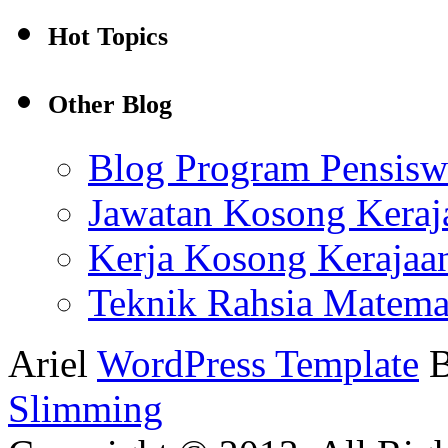
Hot Topics
Other Blog
Blog Program Pensis
Jawatan Kosong Keraj
Kerja Kosong Kerajaa
Teknik Rahsia Matema
Ariel
WordPress Template
Slimming