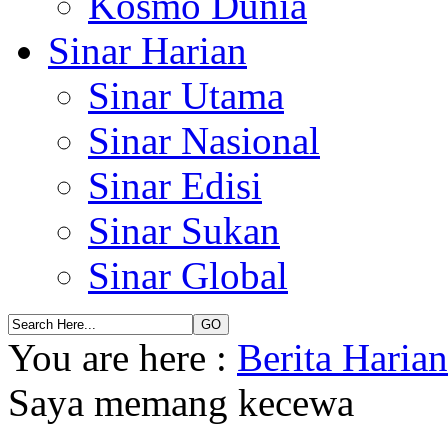
Kosmo Dunia
Sinar Harian
Sinar Utama
Sinar Nasional
Sinar Edisi
Sinar Sukan
Sinar Global
You are here :
Berita Haria
Saya memang kecewa