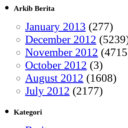
Arkib Berita
January 2013
(277)
December 2012
(5239
November 2012
(4715
October 2012
(3)
August 2012
(1608)
July 2012
(2177)
Kategori