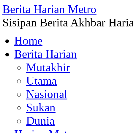
Berita Harian Metro
Sisipan Berita Akhbar Hari
Home
Berita Harian
Mutakhir
Utama
Nasional
Sukan
Dunia