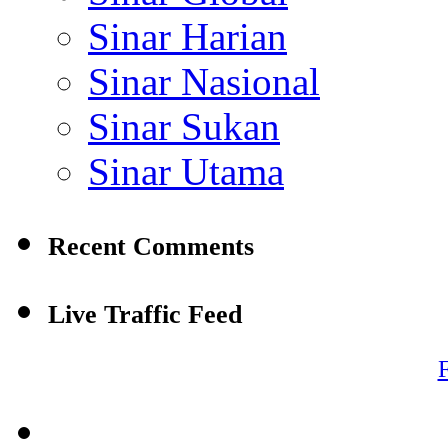
Sinar Harian
Sinar Nasional
Sinar Sukan
Sinar Utama
Recent Comments
Live Traffic Feed
F