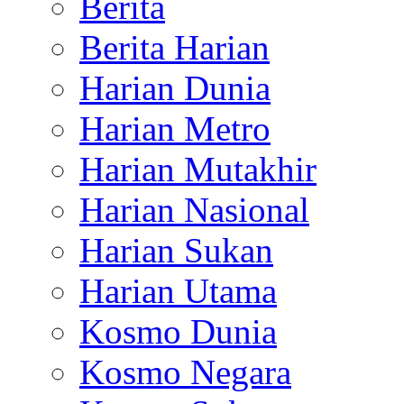
Berita
Berita Harian
Harian Dunia
Harian Metro
Harian Mutakhir
Harian Nasional
Harian Sukan
Harian Utama
Kosmo Dunia
Kosmo Negara