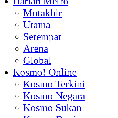
Harian Metro
Mutakhir
Utama
Setempat
Arena
Global
Kosmo! Online
Kosmo Terkini
Kosmo Negara
Kosmo Sukan