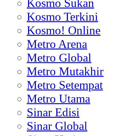
Kosmo Sukan
Kosmo Terkini
Kosmo! Online
Metro Arena
Metro Global
Metro Mutakhir
Metro Setempat
Metro Utama
Sinar Edisi
Sinar Global