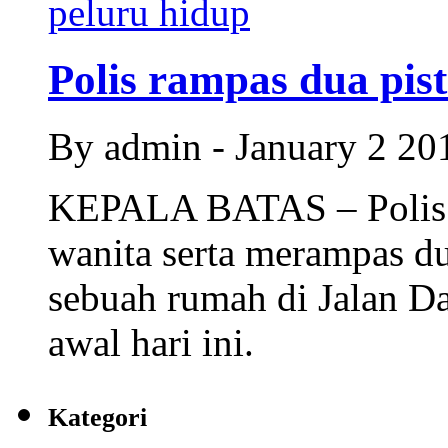
Polis rampas dua pisto
By admin - January 2 2
KEPALA BATAS – Polis m
wanita serta merampas du
sebuah rumah di Jalan D
awal hari ini.
Kategori