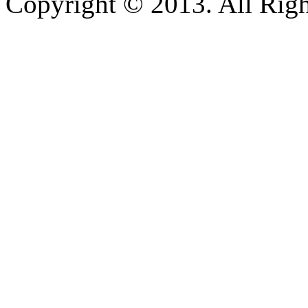
Copyright © 2013. All Righ