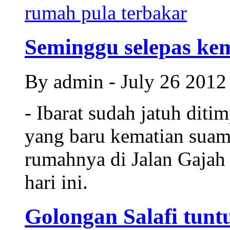
Seminggu selepas kem
By admin - July 26 201
- Ibarat sudah jatuh diti
yang baru kematian suam
rumahnya di Jalan Gajah
hari ini.
Golongan Salafi tuntu