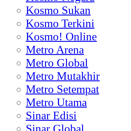
Kosmo Sukan
Kosmo Terkini
Kosmo! Online
Metro Arena
Metro Global
Metro Mutakhir
Metro Setempat
Metro Utama
Sinar Edisi
Sinar Global