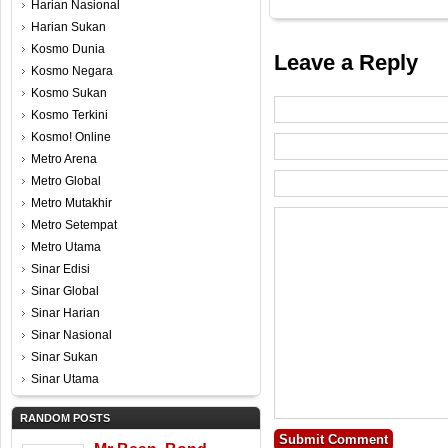
Harian Nasional
Harian Sukan
Kosmo Dunia
Leave a Reply
Kosmo Negara
Kosmo Sukan
Kosmo Terkini
Kosmo! Online
Metro Arena
Metro Global
Metro Mutakhir
Metro Setempat
Metro Utama
Sinar Edisi
Sinar Global
Sinar Harian
Sinar Nasional
Sinar Sukan
Sinar Utama
RANDOM POSTS