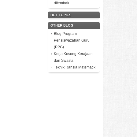
ditembak
HOT TOPICS
OTHER BLOG
Blog Program
Pensiswazahan Guru
(PPG)
Kerja Kosong Kerajaan
dan Swasta
Teknik Rahsia Matematik