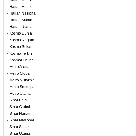
Harian Metro
Harian Mutakhir
Harian Nasional
Harian Sukan
Harian Utama
Kosmo Dunia
Kosmo Negara
Kosmo Sukan
Kosmo Terkini
Kosmo! Online
Metro Arena
Metro Global
Metro Mutakhir
Metro Setempat
Metro Utama
Sinar Edisi
Sinar Global
Sinar Harian
Sinar Nasional
Sinar Sukan
Sinar Utama