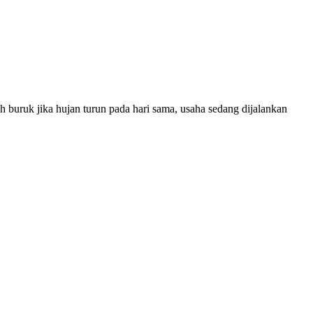
h buruk jika hujan turun pada hari sama, usaha sedang dijalankan