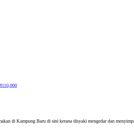
ai makan di Kampung Baru di sini kerana disyaki mengedar dan menyim