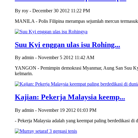
By roy - December 30 2012 11:22 PM
MANILA - Polis Filipina merampas sejumlah mercun termasuk 
Suu Kyi enggan ulas isu Rohing...
By admin - November 5 2012 11:42 AM
YANGON - Pemimpin demokrasi Myanmar, Aung San Suu Kyi (ga
kelmarin.
Kajian: Pekerja Malaysia keemp...
By admin - November 19 2012 01:03 PM
- Pekerja Malaysia adalah yang keempat paling berdedikasi di d