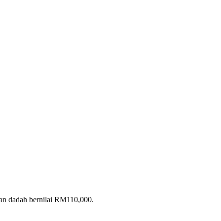
pan dadah bernilai RM110,000.