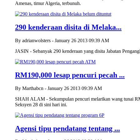
Amenas, timur Algeria, terbunuh.
290 kenderaan disita di Melaka...
By adrianwolsters - January 26 2013 09:39 AM
JASIN - Sebanyak 290 kenderaan yang disita Jabatan Pengangkut
RM190,000 lesap pencuri pecah ...
By Marthabcn - January 26 2013 09:39 AM
SHAH ALAM - Sekumpulan pencuri melarikan wang tunai RM1
Seksyen 28 di sini hari ini.
Agensi tipu pendatang tentang ...