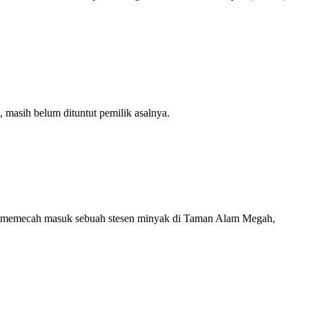
 masih belum dituntut pemilik asalnya.
 memecah masuk sebuah stesen minyak di Taman Alam Megah,