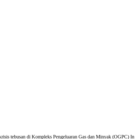
krisis tebusan di Kompleks Pengeluaran Gas dan Minyak (OGPC) In