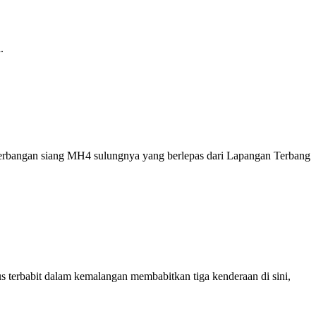
.
erbangan siang MH4 sulungnya yang berlepas dari Lapangan Terbang
s terbabit dalam kemalangan membabitkan tiga kenderaan di sini,