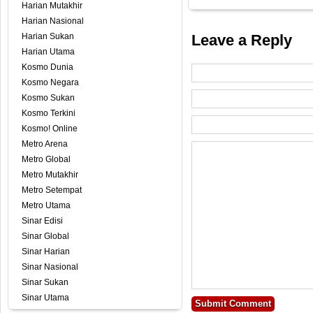
Harian Mutakhir
Harian Nasional
Harian Sukan
Leave a Reply
Harian Utama
Kosmo Dunia
Kosmo Negara
Kosmo Sukan
Kosmo Terkini
Kosmo! Online
Metro Arena
Metro Global
Metro Mutakhir
Metro Setempat
Metro Utama
Sinar Edisi
Sinar Global
Sinar Harian
Sinar Nasional
Sinar Sukan
Sinar Utama