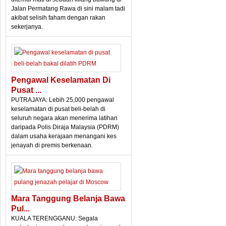
Jalan Permatang Rawa di sini malam tadi
akibat selisih faham dengan rakan
sekerjanya.
Pengawal Keselamatan Di
Pusat ...
PUTRAJAYA: Lebih 25,000 pengawal
keselamatan di pusat beli-belah di
seluruh negara akan menerima latihan
daripada Polis Diraja Malaysia (PDRM)
dalam usaha kerajaan menangani kes
jenayah di premis berkenaan.
Mara Tanggung Belanja Bawa
Pul...
KUALA TERENGGANU: Segala