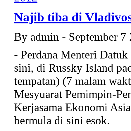
Najib tiba di Vladivo
By admin - September 7
- Perdana Menteri Datuk 
sini, di Russky Island p
tempatan) (7 malam wakt
Mesyuarat Pemimpin-P
Kerjasama Ekonomi Asia
bermula di sini esok.