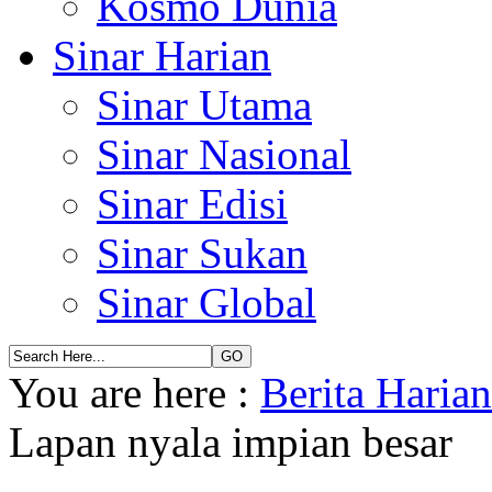
Kosmo Dunia
Sinar Harian
Sinar Utama
Sinar Nasional
Sinar Edisi
Sinar Sukan
Sinar Global
You are here :
Berita Haria
Lapan nyala impian besar