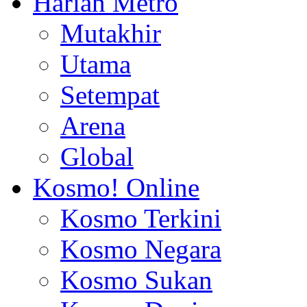
Harian Metro
Mutakhir
Utama
Setempat
Arena
Global
Kosmo! Online
Kosmo Terkini
Kosmo Negara
Kosmo Sukan