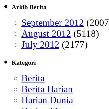
Arkib Berita
September 2012
(2007
August 2012
(5118)
July 2012
(2177)
Kategori
Berita
Berita Harian
Harian Dunia