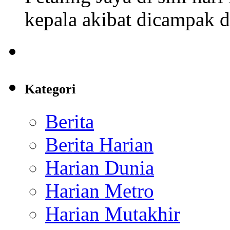
kepala akibat dicampak da
Kategori
Berita
Berita Harian
Harian Dunia
Harian Metro
Harian Mutakhir