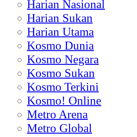
Harian Nasional
Harian Sukan
Harian Utama
Kosmo Dunia
Kosmo Negara
Kosmo Sukan
Kosmo Terkini
Kosmo! Online
Metro Arena
Metro Global