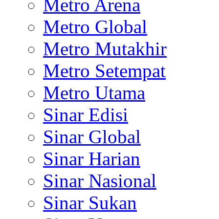
Metro Arena
Metro Global
Metro Mutakhir
Metro Setempat
Metro Utama
Sinar Edisi
Sinar Global
Sinar Harian
Sinar Nasional
Sinar Sukan