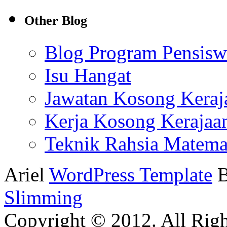
Other Blog
Blog Program Pensis
Isu Hangat
Jawatan Kosong Keraj
Kerja Kosong Kerajaa
Teknik Rahsia Matema
Ariel
WordPress Template
Slimming
Copyright © 2012. All Righ