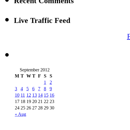
Recent Comments
Live Traffic Feed
F
September 2012
M
T
W
T
F
S
S
1
2
3
4
5
6
7
8
9
10
11
12
13
14
15
16
17
18
19
20
21
22
23
24
25
26
27
28
29
30
« Aug