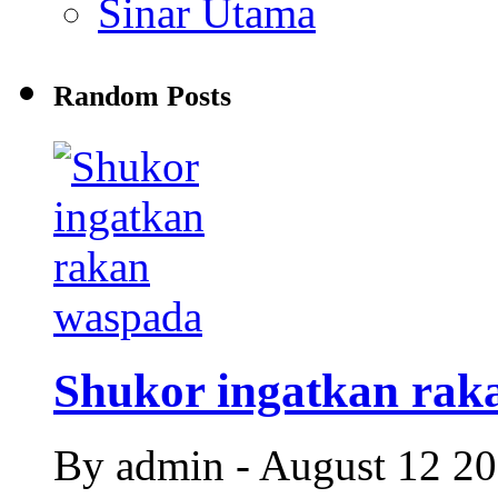
Sinar Utama
Random Posts
Shukor ingatkan rak
By admin - August 12 2