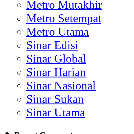
Metro Mutakhir
Metro Setempat
Metro Utama
Sinar Edisi
Sinar Global
Sinar Harian
Sinar Nasional
Sinar Sukan
Sinar Utama