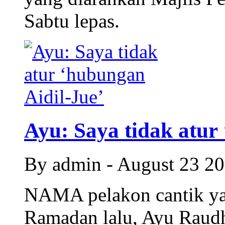
Sabtu lepas.
Ayu: Saya tidak atur 
By admin - August 23 2
NAMA pelakon cantik yan
Ramadan lalu, Ayu Raud