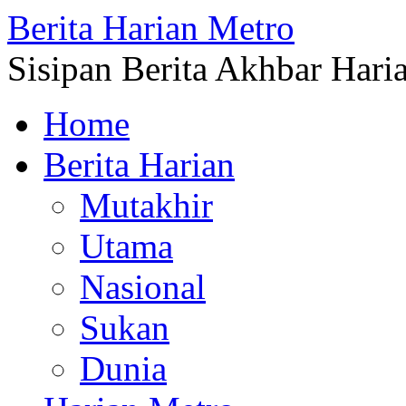
Berita Harian Metro
Sisipan Berita Akhbar Hari
Home
Berita Harian
Mutakhir
Utama
Nasional
Sukan
Dunia