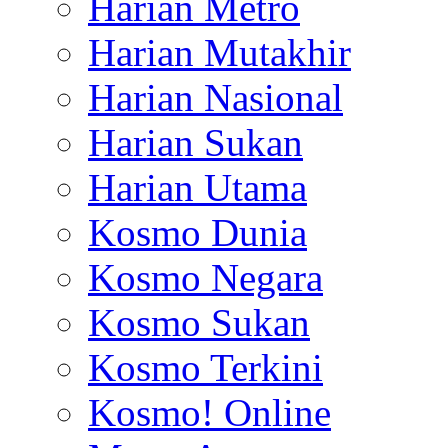
Harian Metro
Harian Mutakhir
Harian Nasional
Harian Sukan
Harian Utama
Kosmo Dunia
Kosmo Negara
Kosmo Sukan
Kosmo Terkini
Kosmo! Online