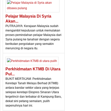
Pelajar Malaysia Di Syria
Akan...
PUTRAJAYA: Kerajaan Malaysia sudah
mengambil keputusan untuk memulakan
proses pemindahan pelajar Malaysia dari
Syria pulang ke tanahair dengan segera
berikutan pergolakan yang semakin
meruncing di negara itu.
Perkhidmatan KTMB Di Utara
Pul...
BUKIT MERTAJAM: Perkhidmatan
Keretapi Tanah Melayu Berhad (KTMB)
antara bandar sektor utara yang terjejas
selepas keretapi Ekspres Sinaran Utara
tergelincir dan terbakar di Kampung Baru,
dekat sini petang semalam, pulih
sepenuhnya hari ini.