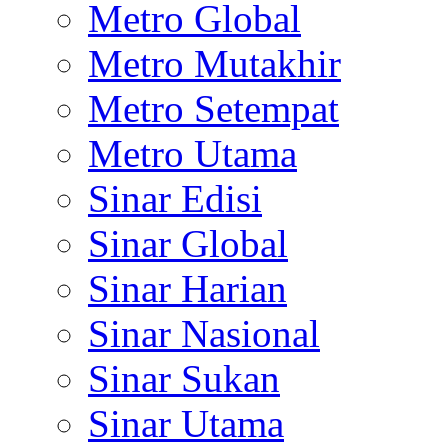
Metro Global
Metro Mutakhir
Metro Setempat
Metro Utama
Sinar Edisi
Sinar Global
Sinar Harian
Sinar Nasional
Sinar Sukan
Sinar Utama