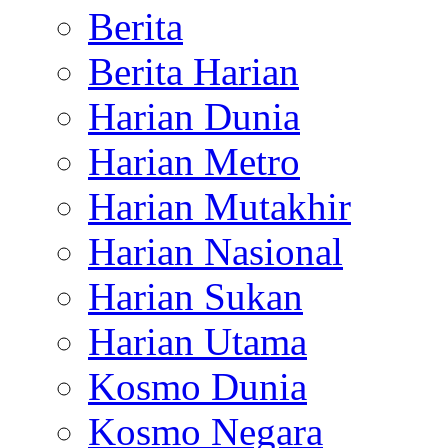
Berita
Berita Harian
Harian Dunia
Harian Metro
Harian Mutakhir
Harian Nasional
Harian Sukan
Harian Utama
Kosmo Dunia
Kosmo Negara