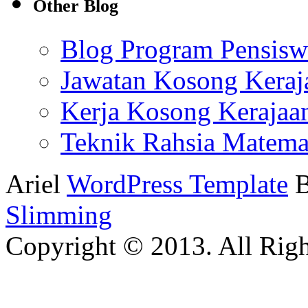
Other Blog
Blog Program Pensis
Jawatan Kosong Keraj
Kerja Kosong Kerajaa
Teknik Rahsia Matema
Ariel
WordPress Template
Slimming
Copyright © 2013. All Righ