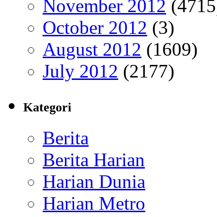
November 2012
(4715
October 2012
(3)
August 2012
(1609)
July 2012
(2177)
Kategori
Berita
Berita Harian
Harian Dunia
Harian Metro