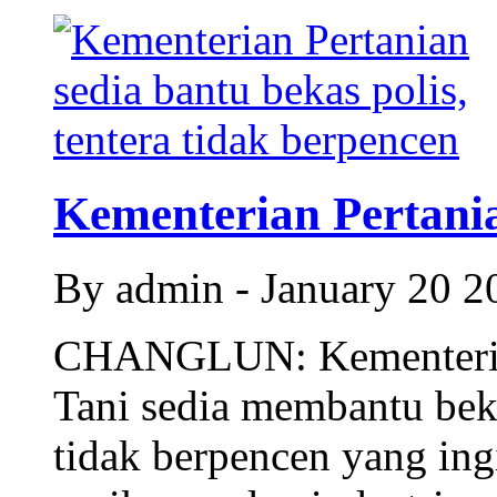
Kementerian Pertania
By admin - January 20 
CHANGLUN: Kementerian 
Tani sedia membantu beka
tidak berpencen yang ing