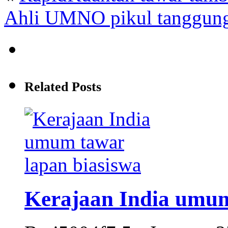
Ahli UMNO pikul tanggung
Related Posts
Kerajaan India umum 