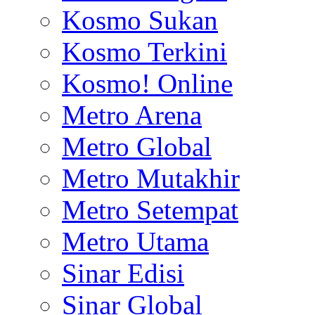
Kosmo Sukan
Kosmo Terkini
Kosmo! Online
Metro Arena
Metro Global
Metro Mutakhir
Metro Setempat
Metro Utama
Sinar Edisi
Sinar Global