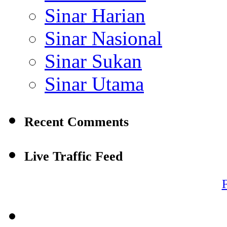
Sinar Harian
Sinar Nasional
Sinar Sukan
Sinar Utama
Recent Comments
Live Traffic Feed
F