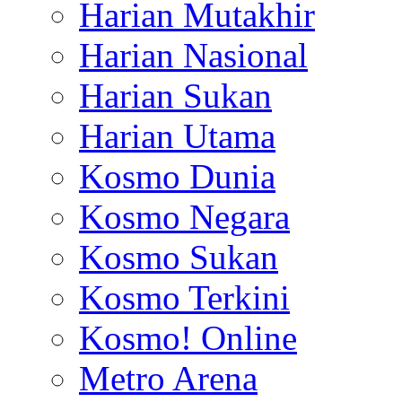
Harian Mutakhir
Harian Nasional
Harian Sukan
Harian Utama
Kosmo Dunia
Kosmo Negara
Kosmo Sukan
Kosmo Terkini
Kosmo! Online
Metro Arena