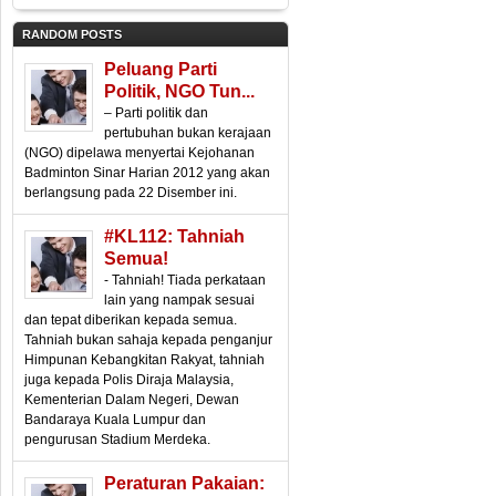
RANDOM POSTS
Peluang Parti
Politik, NGO Tun...
– Parti politik dan
pertubuhan bukan kerajaan
(NGO) dipelawa menyertai Kejohanan
Badminton Sinar Harian 2012 yang akan
berlangsung pada 22 Disember ini.
#KL112: Tahniah
Semua!
- Tahniah! Tiada perkataan
lain yang nampak sesuai
dan tepat diberikan kepada semua.
Tahniah bukan sahaja kepada penganjur
Himpunan Kebangkitan Rakyat, tahniah
juga kepada Polis Diraja Malaysia,
Kementerian Dalam Negeri, Dewan
Bandaraya Kuala Lumpur dan
pengurusan Stadium Merdeka.
Peraturan Pakaian: