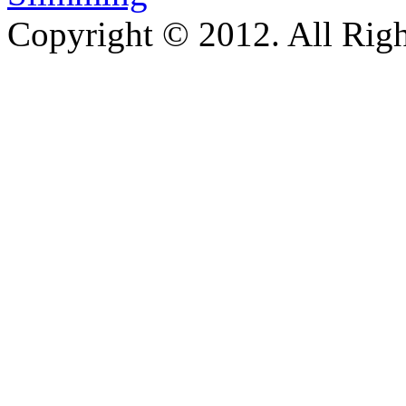
Copyright © 2012. All Righ