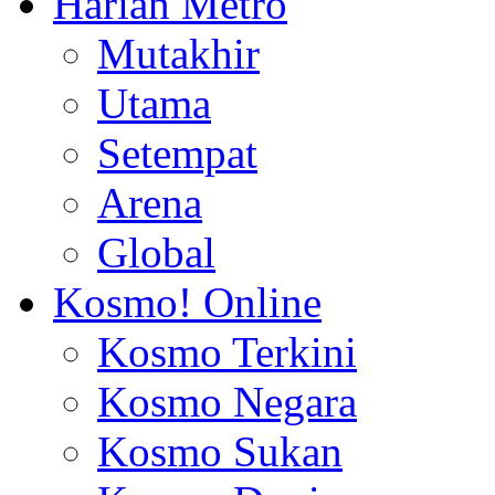
Harian Metro
Mutakhir
Utama
Setempat
Arena
Global
Kosmo! Online
Kosmo Terkini
Kosmo Negara
Kosmo Sukan