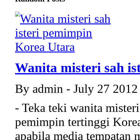
Wanita misteri sah ist
By admin - July 27 201
- Teka teki wanita miste
pemimpin tertinggi Kore
apabila media tempatan 