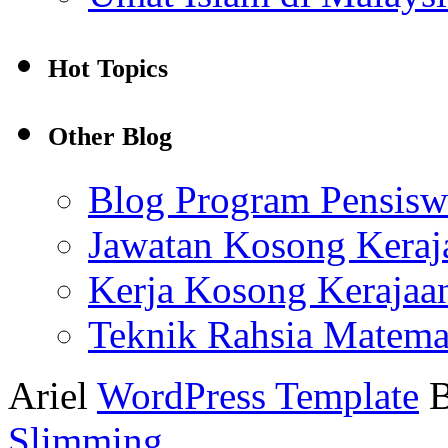
Hot Topics
Other Blog
Blog Program Pensis
Jawatan Kosong Keraj
Kerja Kosong Kerajaa
Teknik Rahsia Matema
Ariel
WordPress Template
Slimming