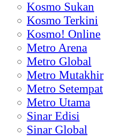
Kosmo Sukan
Kosmo Terkini
Kosmo! Online
Metro Arena
Metro Global
Metro Mutakhir
Metro Setempat
Metro Utama
Sinar Edisi
Sinar Global