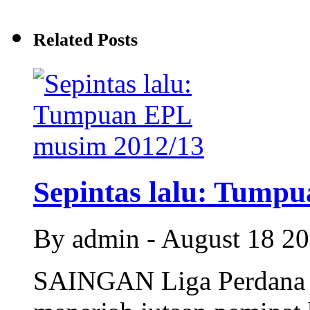
Related Posts
Sepintas lalu: Tumpu
By admin - August 18 2
SAINGAN Liga Perdana I