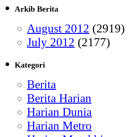
Arkib Berita
August 2012
(2919)
July 2012
(2177)
Kategori
Berita
Berita Harian
Harian Dunia
Harian Metro