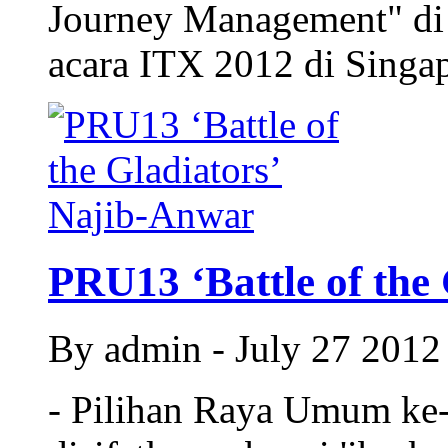
Journey Management" d
acara ITX 2012 di Singapu
PRU13 ‘Battle of the 
By admin - July 27 201
- Pilihan Raya Umum ke-