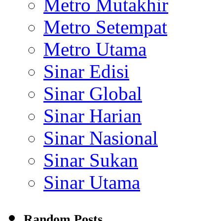
Metro Mutakhir
Metro Setempat
Metro Utama
Sinar Edisi
Sinar Global
Sinar Harian
Sinar Nasional
Sinar Sukan
Sinar Utama
Random Posts