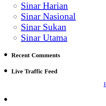
Sinar Harian
Sinar Nasional
Sinar Sukan
Sinar Utama
Recent Comments
Live Traffic Feed
F