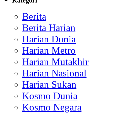
Kategori
Berita
Berita Harian
Harian Dunia
Harian Metro
Harian Mutakhir
Harian Nasional
Harian Sukan
Kosmo Dunia
Kosmo Negara