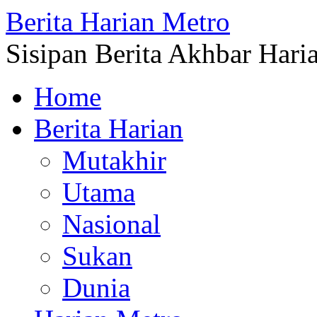
Berita Harian Metro
Sisipan Berita Akhbar Hari
Home
Berita Harian
Mutakhir
Utama
Nasional
Sukan
Dunia