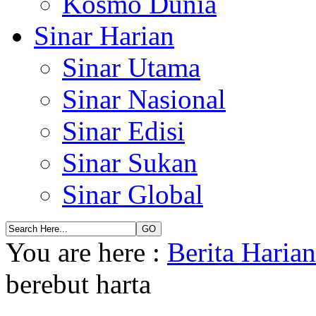
Kosmo Dunia
Sinar Harian
Sinar Utama
Sinar Nasional
Sinar Edisi
Sinar Sukan
Sinar Global
You are here :
Berita Haria
berebut harta