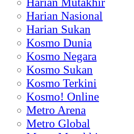
Harian Mutakhir
Harian Nasional
Harian Sukan
Kosmo Dunia
Kosmo Negara
Kosmo Sukan
Kosmo Terkini
Kosmo! Online
Metro Arena
Metro Global