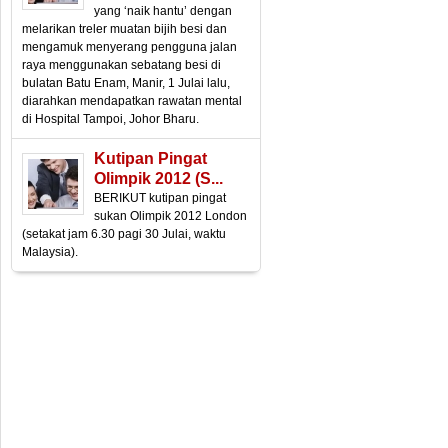
yang ‘naik hantu’ dengan
melarikan treler muatan bijih besi dan
mengamuk menyerang pengguna jalan
raya menggunakan sebatang besi di
bulatan Batu Enam, Manir, 1 Julai lalu,
diarahkan mendapatkan rawatan mental
di Hospital Tampoi, Johor Bharu.
Kutipan Pingat
Olimpik 2012 (s...
BERIKUT kutipan pingat
sukan Olimpik 2012 London
(setakat jam 6.30 pagi 30 Julai, waktu
Malaysia).