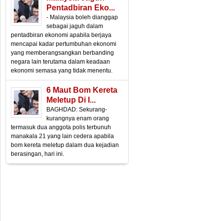
Pentadbiran Eko...
- Malaysia boleh dianggap
sebagai jaguh dalam
pentadbiran ekonomi apabila berjaya
mencapai kadar pertumbuhan ekonomi
yang memberangsangkan berbanding
negara lain terutama dalam keadaan
ekonomi semasa yang tidak menentu.
6 Maut Bom Kereta
Meletup Di I...
BAGHDAD: Sekurang-
kurangnya enam orang
termasuk dua anggota polis terbunuh
manakala 21 yang lain cedera apabila
bom kereta meletup dalam dua kejadian
berasingan, hari ini.