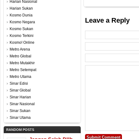
Harian Nasional
Harian Sukan
Kosmo Dunia
Leave a Reply
Kosmo Negara
Kosmo Sukan
Kosmo Terkini
Kosmo! Online
Metro Arena
Metro Global
Metro Mutakhir
Metro Setempat
Metro Utama
Sinar Edisi
Sinar Global
Sinar Harian
Sinar Nasional
Sinar Sukan
Sinar Utama
RANDOM POSTS