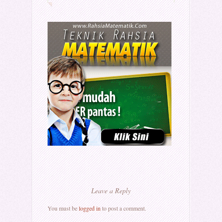
Leave a Reply
You must be
logged in
to post a comment.