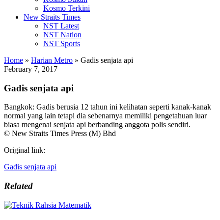
Kosmo Terkini
New Straits Times
NST Latest
NST Nation
NST Sports
Home
»
Harian Metro
»
Gadis senjata api
February 7, 2017
Gadis senjata api
Bangkok: Gadis berusia 12 tahun ini kelihatan seperti kanak-kanak
normal yang lain tetapi dia sebenarnya memiliki pengetahuan luar
biasa mengenai senjata api berbanding anggota polis sendiri.
© New Straits Times Press (M) Bhd
Original link:
Gadis senjata api
Related