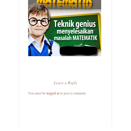
Leave a Reply
You must be
logged in
to post a comment.