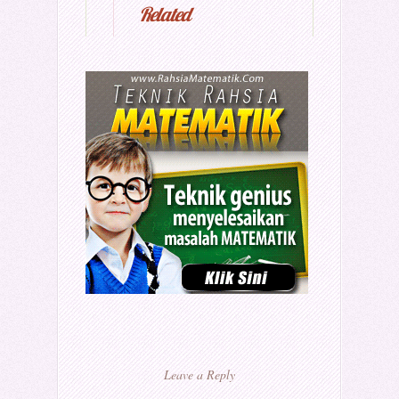
Related
Leave a Reply