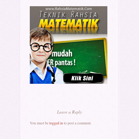
Leave a Reply
You must be
logged in
to post a comment.