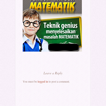
Leave a Reply
You must be
logged in
to post a comment.