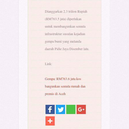
Dianggarkan 2.3 trilion Rupiah
(RM763.5 juta) diperlukan
untuk membangunkan semula
infrastruktur susulan kejadian
gempa bumi yang melanda
daerah Pidie Jaya Disember lalu.
Link:
Gempa: RM763.6 juta kos
bangunkan semula rumah dan
premis di Aceh