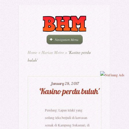
Navigation Menu
Home
»
Harian Metro
»
'Kasino perdu
buluh'
January 28, 2017
'Kasino perdu buluh'
Pendang: Lapan lelaki yang
sedang leka berjudi di kawasan
semak di Kampung Sukamari, di