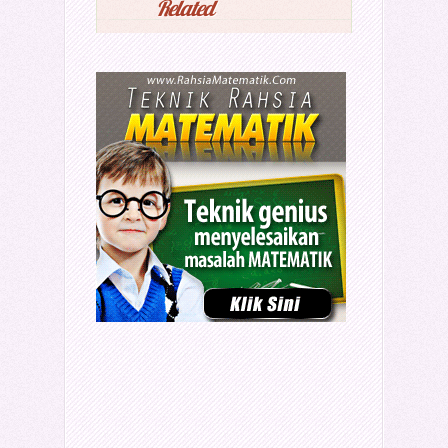
Related