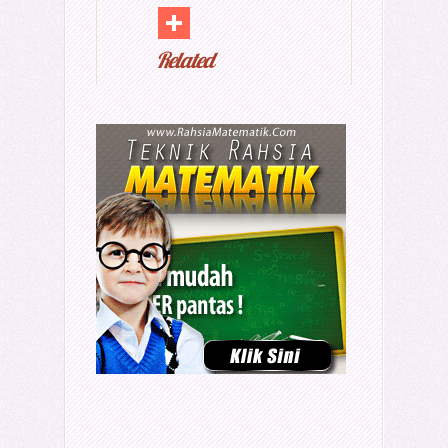
Related