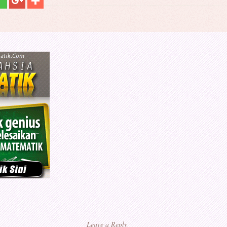
Leave a Reply