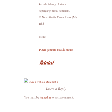
kepada tabung oksigen
sepanjang masa, semalam.
© New Straits Times Press (M)
Bhd
More:
Puteri gembira masuk Metro
Related
Leave a Reply
You must be
logged in
to post a comment.