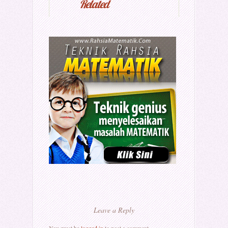
Related
Leave a Reply