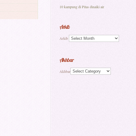
10 kampung di Pitas dinaiki air
Arkib
Arkib
Akhbar
Akhbar