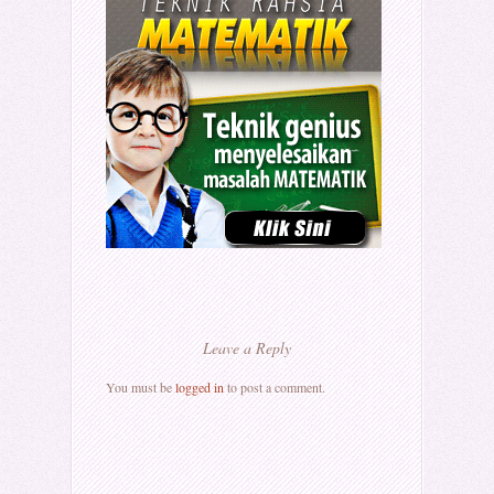
Leave a Reply
You must be
logged in
to post a comment.