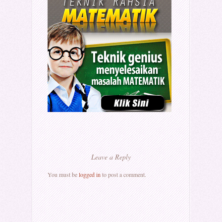
Leave a Reply
You must be
logged in
to post a comment.