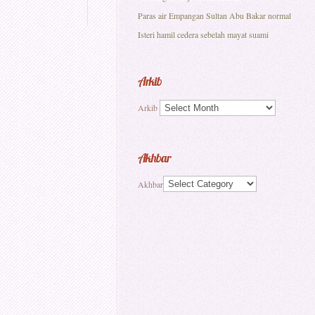
Paras air Empangan Sultan Abu Bakar normal
Isteri hamil cedera sebelah mayat suami
Arkib
Arkib
Akhbar
Akhbar