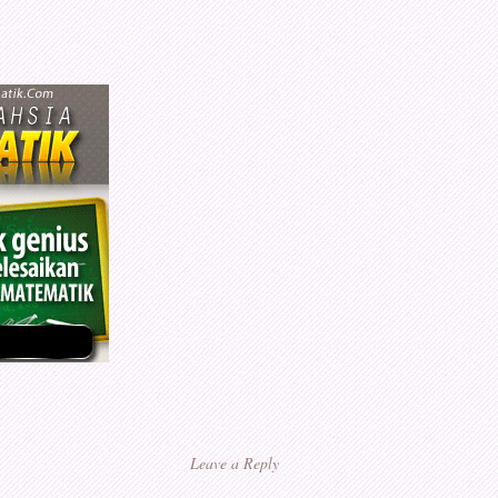
Leave a Reply