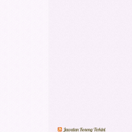
Jawatan Kosong Terkini