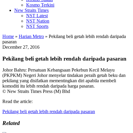
Kosmo Terkini
New Straits Times
NST Latest
NST Nation
NST Sports
Home
»
Harian Metro
»
Pekilang beli getah lebih rendah daripada
pasaran
December 27, 2016
Pekilang beli getah lebih rendah daripada pasaran
Johor Bahru: Persatuan Kebangsaan Pekebun Kecil Melayu
(PKPKM) Negeri Johor menyelar tindakan peraih getah beku dan
pekilang yang disifatkan mementingkan diri apabila membeli
komoditi itu lebih rendah daripada harga pasaran.
© New Straits Times Press (M) Bhd
Read the article:
Pekilang beli getah lebih rendah daripada pasaran
Related