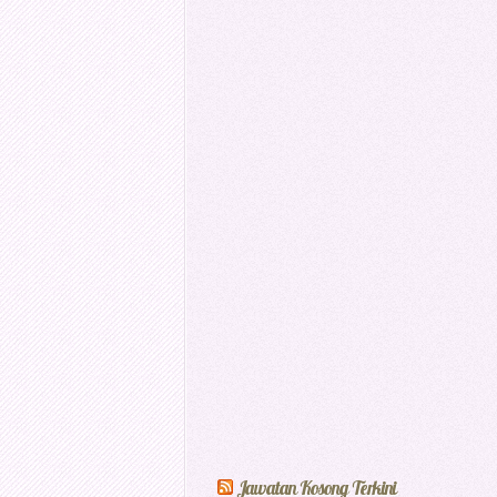
Jawatan Kosong Terkini