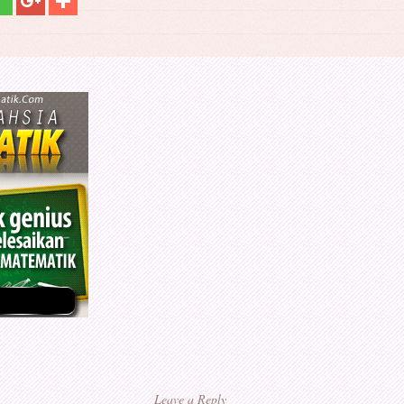
Leave a Reply