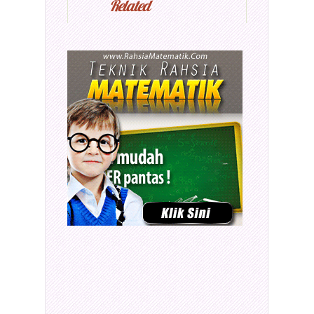
Related