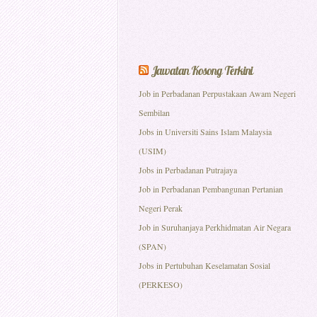
Jawatan Kosong Terkini
Job in Perbadanan Perpustakaan Awam Negeri
Sembilan
Jobs in Universiti Sains Islam Malaysia
(USIM)
Jobs in Perbadanan Putrajaya
Job in Perbadanan Pembangunan Pertanian
Negeri Perak
Job in Suruhanjaya Perkhidmatan Air Negara
(SPAN)
Jobs in Pertubuhan Keselamatan Sosial
(PERKESO)