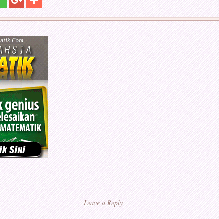
Leave a Reply