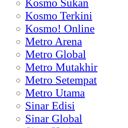
Kosmo Sukan
Kosmo Terkini
Kosmo! Online
Metro Arena
Metro Global
Metro Mutakhir
Metro Setempat
Metro Utama
Sinar Edisi
Sinar Global