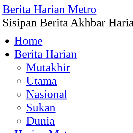
Berita Harian Metro
Sisipan Berita Akhbar Hari
Home
Berita Harian
Mutakhir
Utama
Nasional
Sukan
Dunia