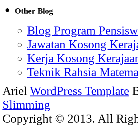
Other Blog
Blog Program Pensis
Jawatan Kosong Keraj
Kerja Kosong Kerajaa
Teknik Rahsia Matema
Ariel
WordPress Template
Slimming
Copyright © 2013. All Righ