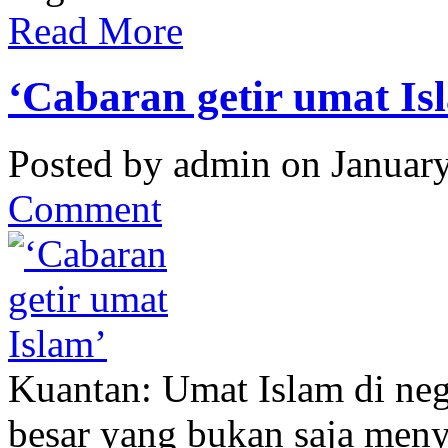
Read More
‘Cabaran getir umat Is
Posted by admin on Januar
Comment
Kuantan: Umat Islam di neg
besar yang bukan saja meny