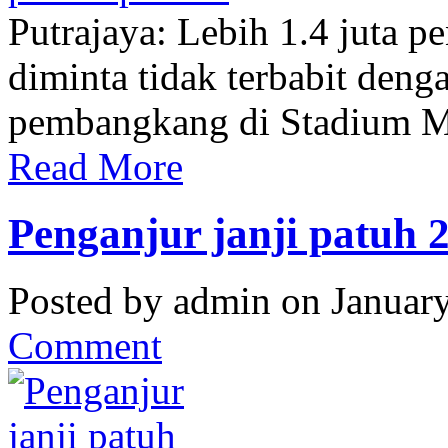
Putrajaya: Lebih 1.4 juta p
diminta tidak terbabit den
pembangkang di Stadium Me
Read More
Penganjur janji patuh 2
Posted by admin on Januar
Comment