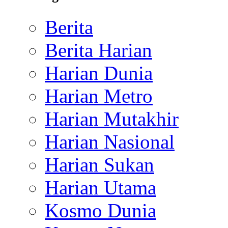
Berita
Berita Harian
Harian Dunia
Harian Metro
Harian Mutakhir
Harian Nasional
Harian Sukan
Harian Utama
Kosmo Dunia