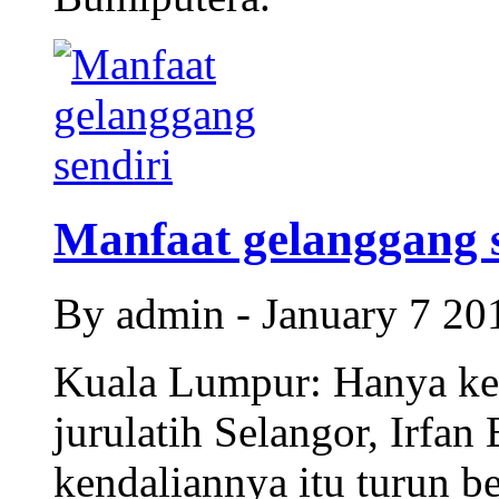
Manfaat gelanggang s
By admin - January 7 2
Kuala Lumpur: Hanya ke
jurulatih Selangor, Irfan
kendaliannya itu turun 