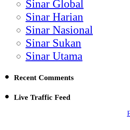
Sinar Global
Sinar Harian
Sinar Nasional
Sinar Sukan
Sinar Utama
Recent Comments
Live Traffic Feed
F