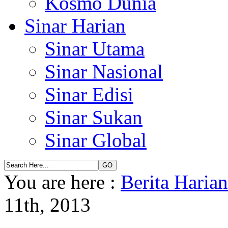
Kosmo Dunia
Sinar Harian
Sinar Utama
Sinar Nasional
Sinar Edisi
Sinar Sukan
Sinar Global
You are here :
Berita Haria
11th, 2013