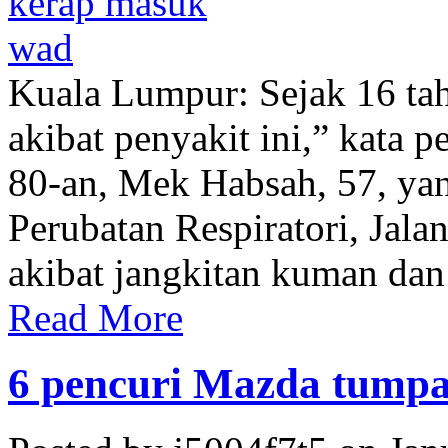
Kuala Lumpur: Sejak 16 tah
akibat penyakit ini,” kata 
80-an, Mek Habsah, 57, yan
Perubatan Respiratori, Jalan
akibat jangkitan kuman dan
Read More
6 pencuri Mazda tumpa