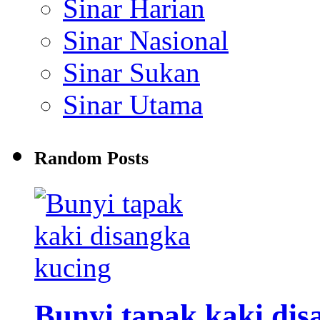
Sinar Harian
Sinar Nasional
Sinar Sukan
Sinar Utama
Random Posts
Bunyi tapak kaki disa