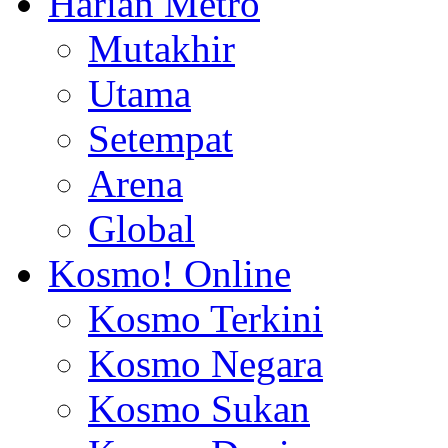
Harian Metro
Mutakhir
Utama
Setempat
Arena
Global
Kosmo! Online
Kosmo Terkini
Kosmo Negara
Kosmo Sukan