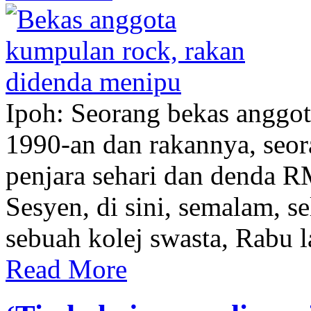
Ipoh: Seorang bekas anggot
1990-an dan rakannya, seor
penjara sehari dan denda
Sesyen, di sini, semalam, 
sebuah kolej swasta, Rabu l
Read More