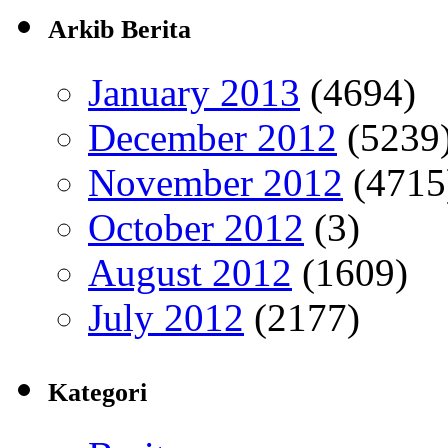
Arkib Berita
January 2013
(4694)
December 2012
(5239
November 2012
(4715
October 2012
(3)
August 2012
(1609)
July 2012
(2177)
Kategori