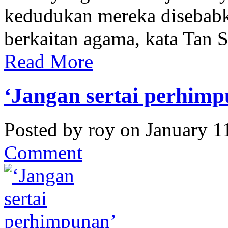
kedudukan mereka disebabk
berkaitan agama, kata Tan 
Read More
‘Jangan sertai perhim
Posted by roy on January 1
Comment