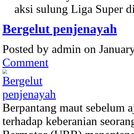
aksi sulung Liga Super d
Bergelut penjenayah
Posted by admin on Januar
Comment
Berpantang maut sebelum aj
terhadap keberanian seora