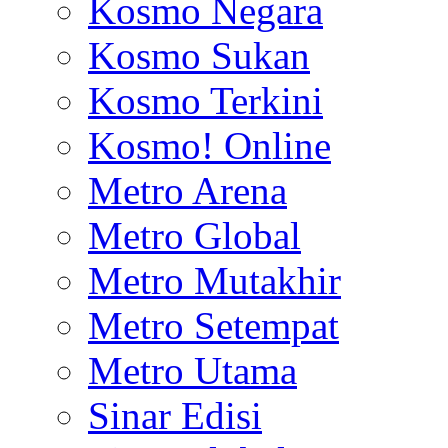
Kosmo Negara
Kosmo Sukan
Kosmo Terkini
Kosmo! Online
Metro Arena
Metro Global
Metro Mutakhir
Metro Setempat
Metro Utama
Sinar Edisi