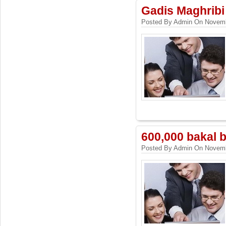
Gadis Maghribi
Posted By Admin On Novemb
600,000 bakal 
Posted By Admin On Novemb