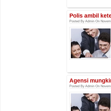
Polis ambil ket
Posted By Admin On Novemb
Agensi mungkin
Posted By Admin On Novemb