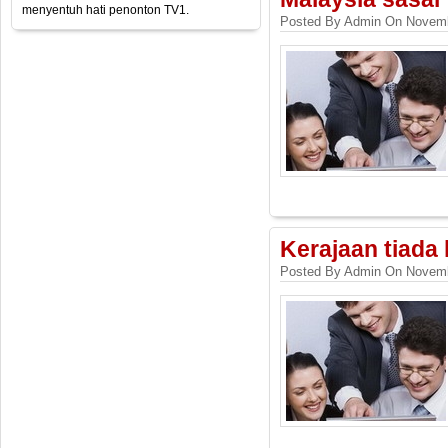
menyentuh hati penonton TV1.
Posted By Admin On Novemb
Kerajaan tiada
Posted By Admin On Novemb