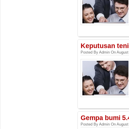
Keputusan teni
Posted By Admin On August 
Gempa bumi 5.4
Posted By Admin On August 