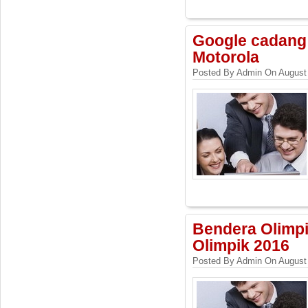
Google cadang 
Motorola
Posted By Admin On August 
Bendera Olimpik
Olimpik 2016
Posted By Admin On August 