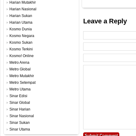
Harian Mutakhir
Harian Nasional
Harian Sukan
Leave a Reply
Harian Utama
Kosmo Dunia
Kosmo Negara
Kosmo Sukan
Kosmo Terkini
Kosmo! Online
Metro Arena
Metro Global
Metro Mutakhir
Metro Setempat
Metro Utama
Sinar Edisi
Sinar Global
Sinar Harian
Sinar Nasional
Sinar Sukan
Sinar Utama